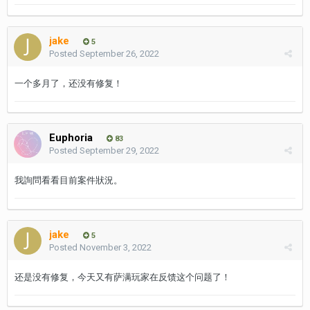
jake
5
Posted
September 26, 2022
一个多月了，还没有修复！
Euphoria
83
Posted
September 29, 2022
我詢問看看目前案件狀況。
jake
5
Posted
November 3, 2022
还是没有修复，今天又有萨满玩家在反馈这个问题了！