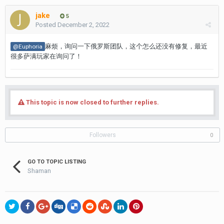
jake
5
Posted
December 2, 2022
麻烦，询问一下俄罗斯团队，这个怎么还没有修复，最近
@Euphoria
很多萨满玩家在询问了！
This topic is now closed to further replies.
Followers
0
GO TO TOPIC LISTING
Shaman