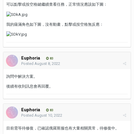
可以點擊或按空格鍵繼續查看任務，正常情況應該如下圖：
我的薩滿角色如下圖，沒有動畫，點擊或按空格無反應：
Euphoria
83
Posted
August 8, 2022
詢問中解決方案。
後續有收到訊息會再回覆。
Euphoria
83
Posted
August 10, 2022
目前需等待修復，已確認俄羅斯服也有大量相關異常，待修復中。