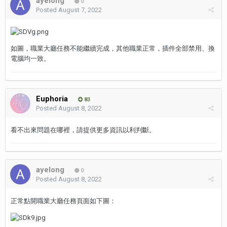
ayelong
0
Posted
August 7, 2022
如圖，職業大廳任務不能繼續完成，其他職業正常，插件全部禁用、換
電腦均一致。
Euphoria
83
Posted
August 8, 2022
看不出來問題在哪裡，請提供更多資訊以利判斷。
ayelong
0
Posted
August 8, 2022
正常點開職業大廳任務頁面如下圖：