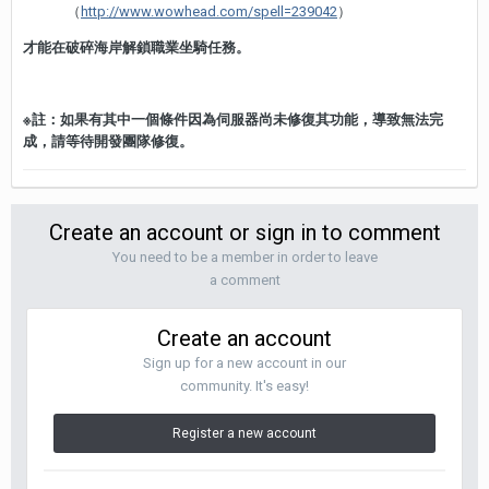
（
http://www.wowhead.com/spell=239042
）
才能在破碎海岸解鎖職業坐騎任務。
※註：如果有其中一個條件因為伺服器尚未修復其功能，導致無法完
成，請等待開發團隊修復。
Create an account or sign in to comment
You need to be a member in order to leave
a comment
Create an account
Sign up for a new account in our
community. It's easy!
Register a new account